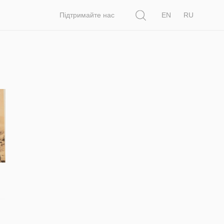
Пошук
Підтримайте нас
EN
RU