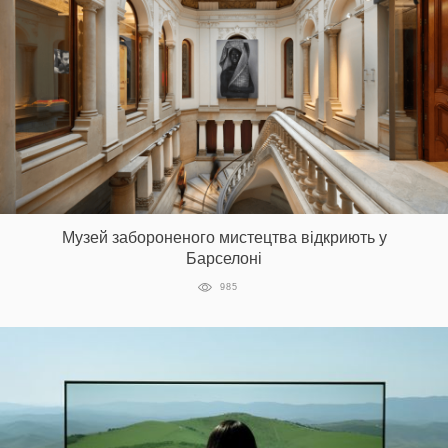
Музей забороненого мистецтва відкриють у
Барселоні
985