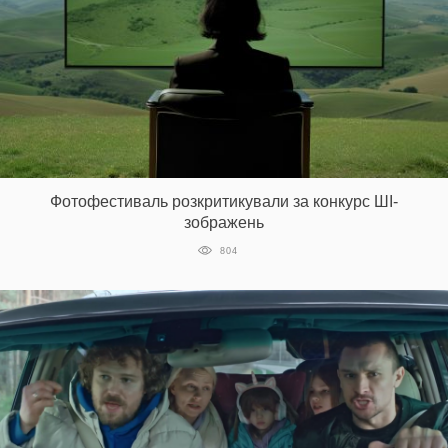
Фотофестиваль розкритикували за конкурс ШІ-
зображень
804