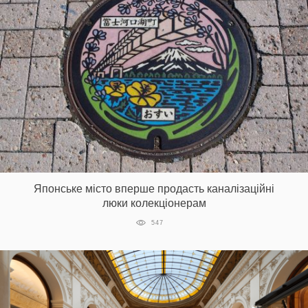
Японське місто вперше продасть каналізаційні
люки колекціонерам
547