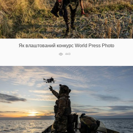
Як влаштований конкурс World Press Photo
443