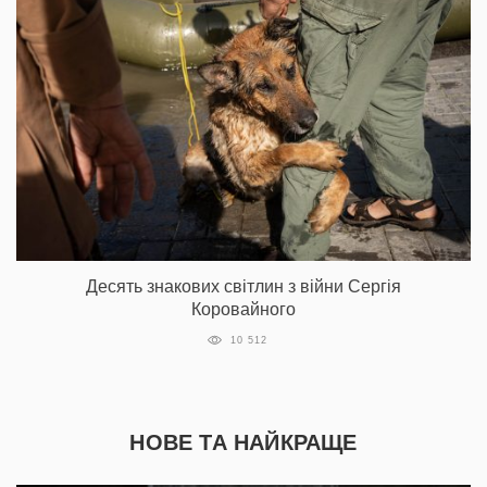
Десять знакових світлин з війни Сергія
Коровайного
10 512
НОВЕ ТА НАЙКРАЩЕ