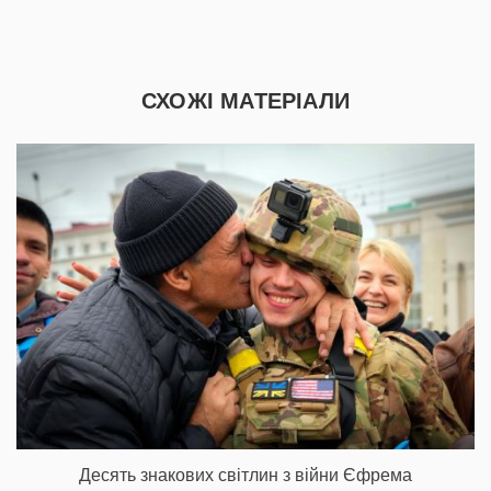
СХОЖІ МАТЕРІАЛИ
Десять знакових світлин з війни Єфрема