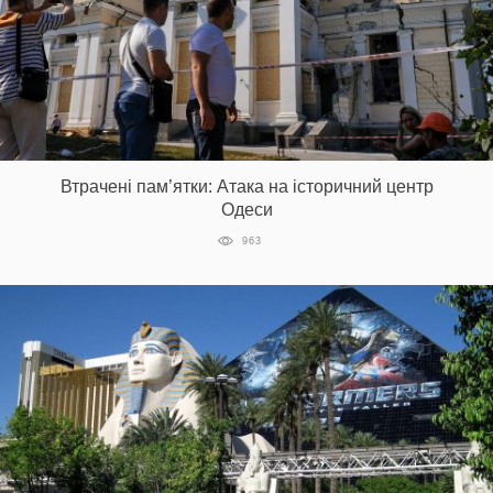
Втрачені пам’ятки: Атака на історичний центр
Одеси
963