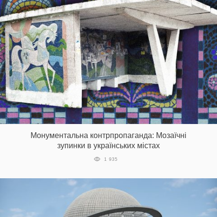
Монументальна контрпропаганда: Мозаїчні
зупинки в українських містах
1 935