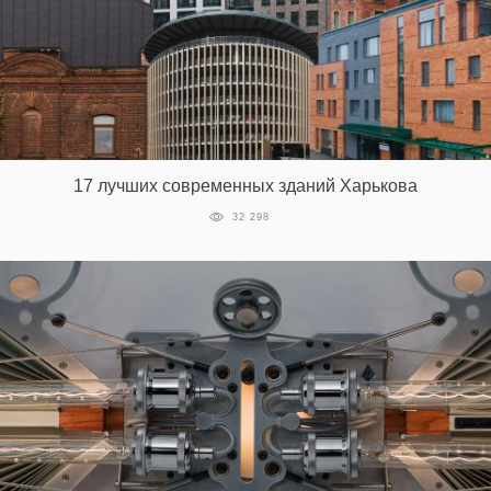
17 лучших современных зданий Харькова
32 298