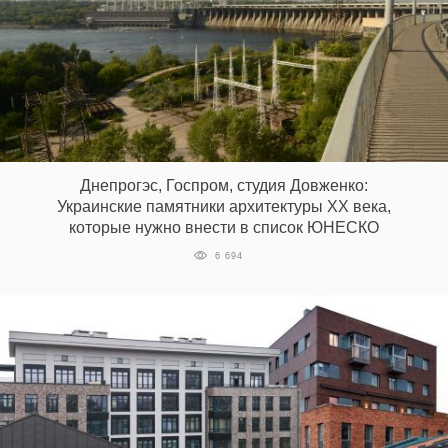
Днепрогэс, Госпром, студия Довженко:
Украинские памятники архитектуры ХХ века,
которые нужно внести в список ЮНЕСКО
6 694