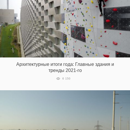
Архитектурные итоги года: Главные здания и
тренды 2021-го
6 150