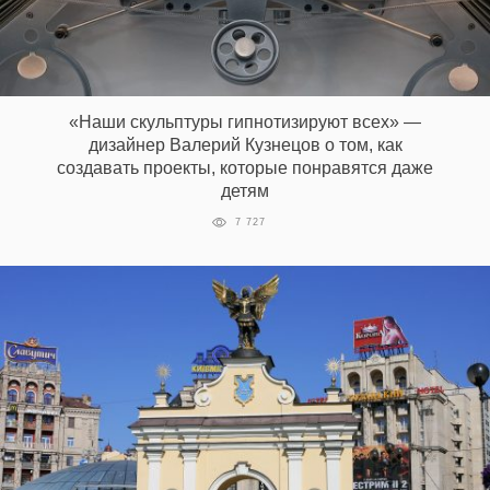
«Наши скульптуры гипнотизируют всех» —
дизайнер Валерий Кузнецов о том, как
создавать проекты, которые понравятся даже
детям
7 727