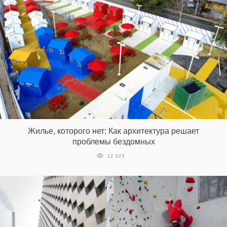
Жилье, которого нет: Как архитектура решает
проблемы бездомных
12 623