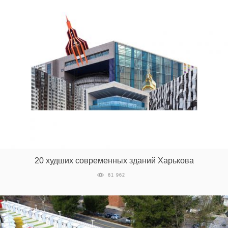
20 худших современных зданий Харькова
61 962