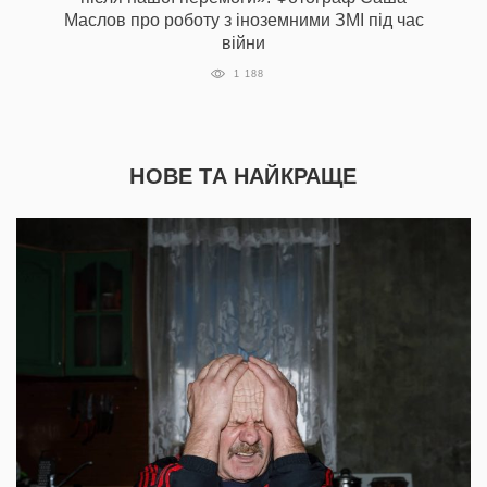
Маслов про роботу з іноземними ЗМІ під час
війни
1 188
НОВЕ ТА НАЙКРАЩЕ