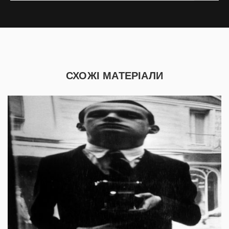
СХОЖІ МАТЕРІАЛИ