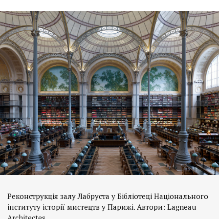
Реконструкція залу Лабруста у Бібліотеці Національного
інституту історії мистецтв у Парижі. Автори: Lagneau
Architectes