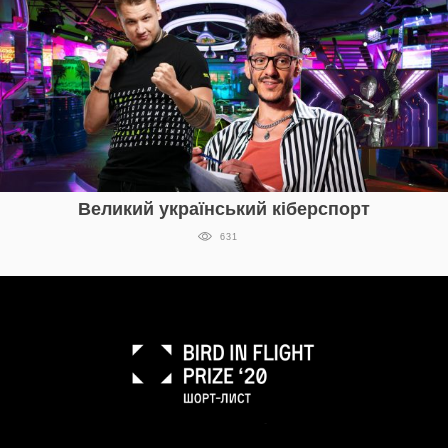
Великий український кіберспорт
631