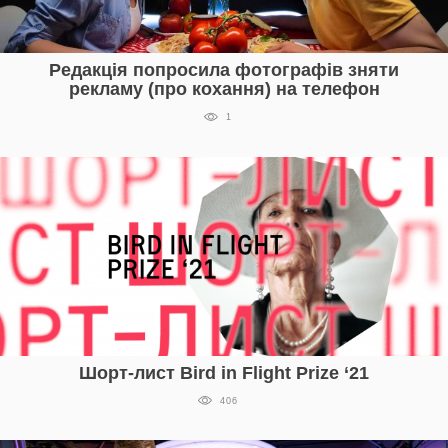
Редакція попросила фотографів зняти
рекламу (про кохання) на телефон
1
Шорт-лист Bird in Flight Prize ‘21
406