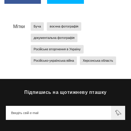
Мітки
Буча
воєнна фотографія
документальна фотографія
Російське вторгнення в Україну
Російсько-українська війна
Херсонська область
Підпишись на щотижневу пташку