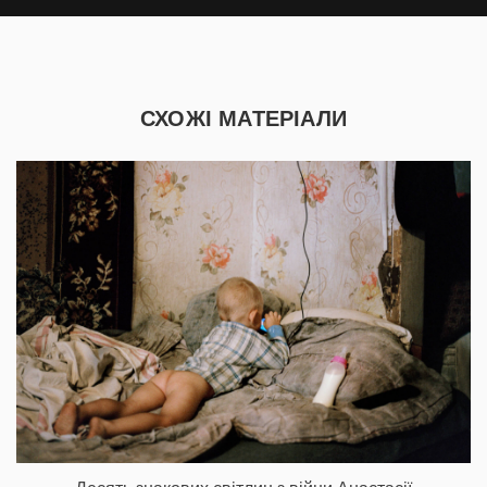
СХОЖІ МАТЕРІАЛИ