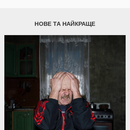
НОВЕ ТА НАЙКРАЩЕ