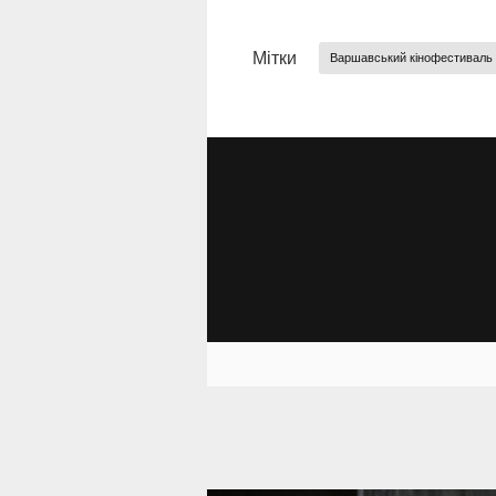
Мітки
Варшавський кінофестиваль