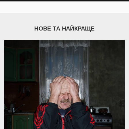
НОВЕ ТА НАЙКРАЩЕ