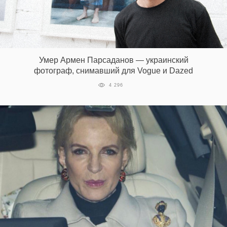
Умер Армен Парсаданов — украинский
фотограф, снимавший для Vogue и Dazed
4 296