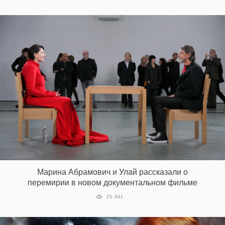
Марина Абрамович и Улай рассказали о
перемирии в новом документальном фильме
25 491