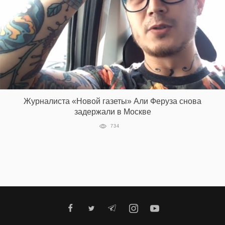
Журналиста «Новой газеты» Али Феруза снова
задержали в Москве
734