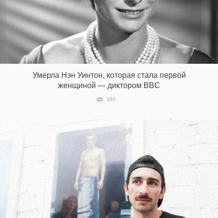
Умерла Нэн Уинтон, которая стала первой
женщиной — диктором BBC
192