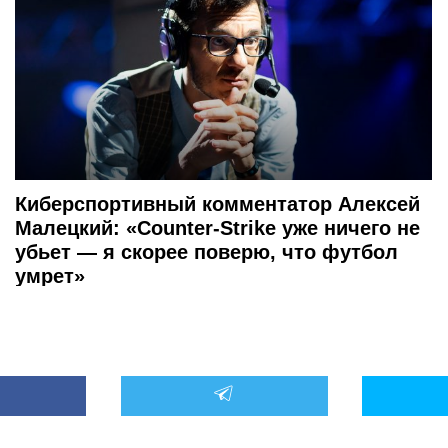
10 988
Киберспортивный комментатор Алексей
Малецкий: «Counter-Strike уже ничего не
убьет — я скорее поверю, что футбол
умрет»