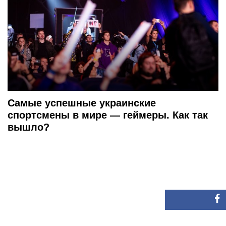
8 002
Самые успешные украинские
спортсмены в мире — геймеры. Как так
вышло?