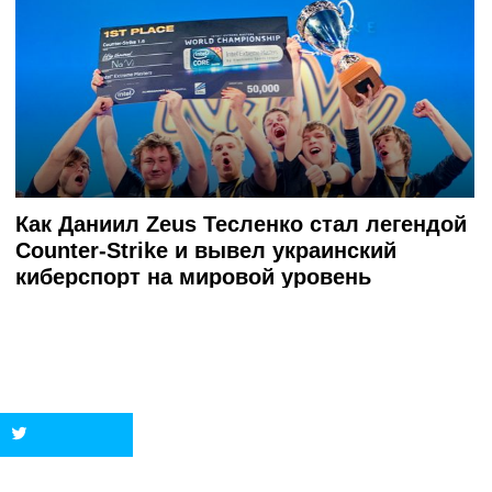
3 307
Как Даниил Zeus Тесленко стал легендой
Counter-Strike и вывел украинский
киберспорт на мировой уровень