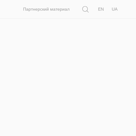
Поиск
Партнерский материал
EN
UA