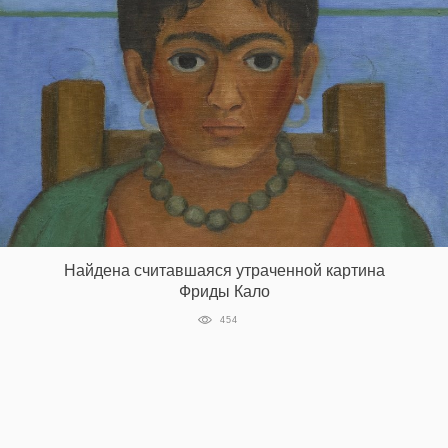
Найдена считавшаяся утраченной картина
Фриды Кало
454