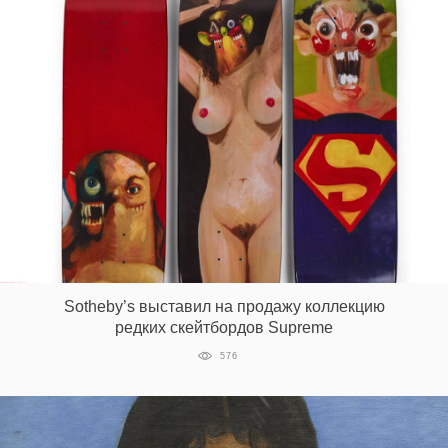
Sotheby’s выставил на продажу коллекцию
редких скейтбордов Supreme
576