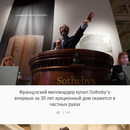
Французский миллиардер купил Sotheby’s:
впервые за 30 лет аукционный дом окажется в
частных руках
1 165