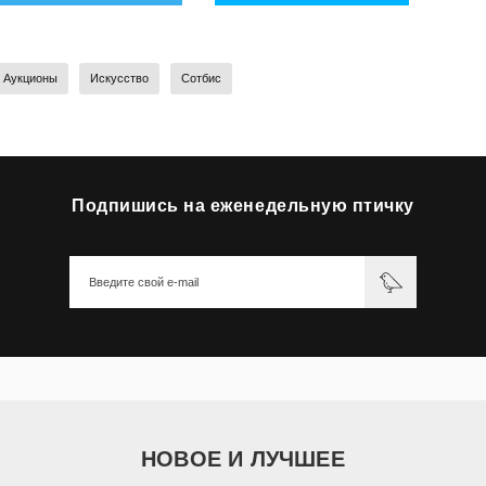
Аукционы
Искусство
Сотбис
Подпишись на еженедельную птичку
НОВОЕ И ЛУЧШЕЕ