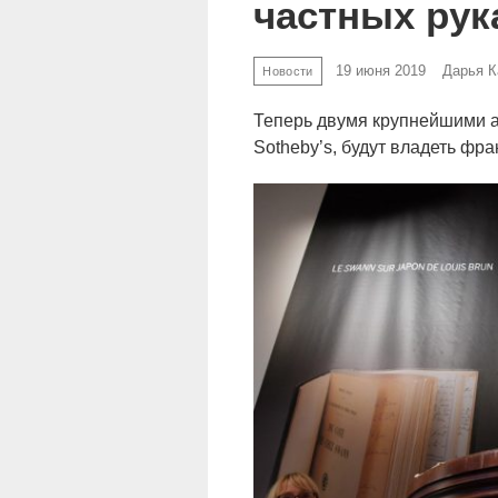
частных рук
19 июня 2019
Дарья К
Новости
Теперь двумя крупнейшими ау
Sotheby’s, будут владеть фра