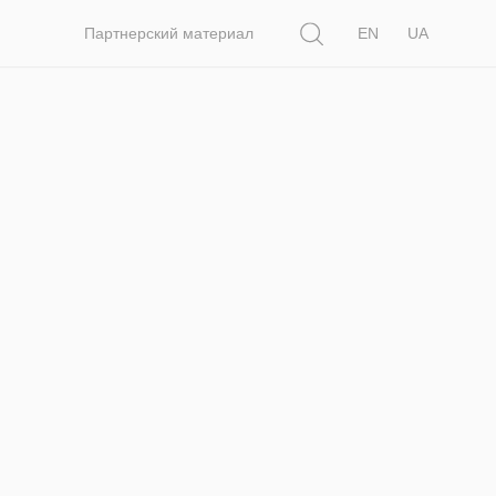
Поиск
Партнерский материал
EN
UA