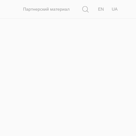
Поиск
Партнерский материал
EN
UA