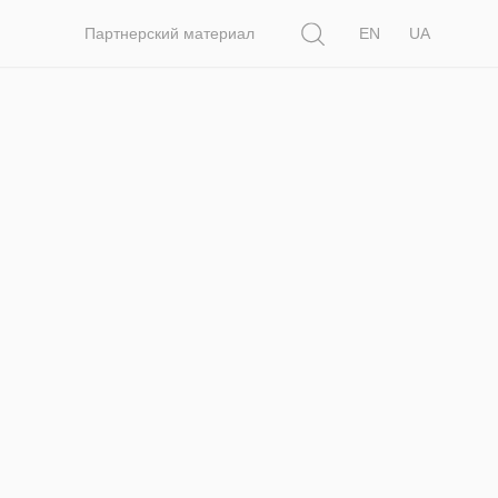
Поиск
Партнерский материал
EN
UA