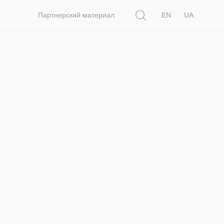
Поиск
Партнерский материал
EN
UA