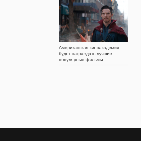
495
Американская киноакадемия
будет награждать лучшие
популярные фильмы