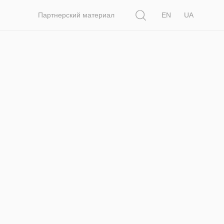
Поиск
Партнерский материал
EN
UA