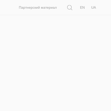
Поиск
Партнерский материал
EN
UA