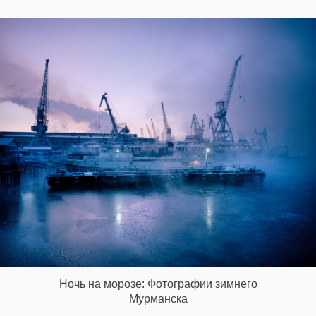
Ночь на морозе: Фотографии зимнего
Мурманска