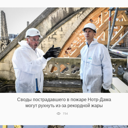
Своды пострадавшего в пожаре Нотр-Дама
могут рухнуть из-за рекордной жары
754