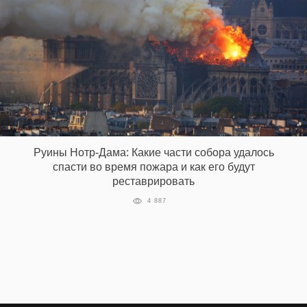
Руины Нотр-Дама: Какие части собора удалось
спасти во время пожара и как его будут
реставрировать
4 887