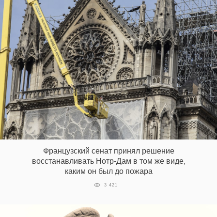
Французский сенат принял решение
восстанавливать Нотр-Дам в том же виде,
каким он был до пожара
3 421