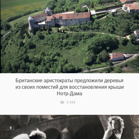
Британские аристократы предложили деревья
из своих поместий для восстановления крыши
Нотр-Дама
2 033