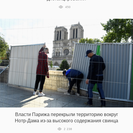
450
Власти Парижа перекрыли территорию вокруг
Нотр-Дама из-за высокого содержания свинца
2 238