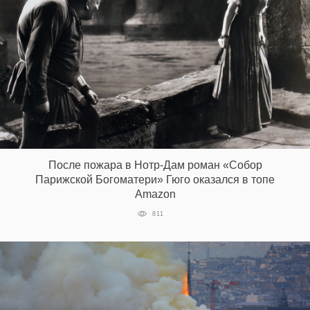
После пожара в Нотр-Дам роман «Собор
Парижской Богоматери» Гюго оказался в топе
Amazon
811