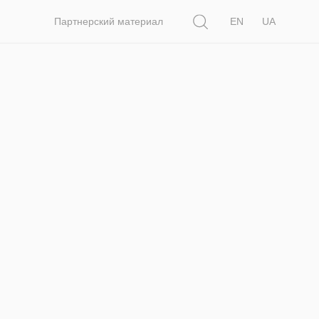
Поиск
Партнерский материал
EN
UA