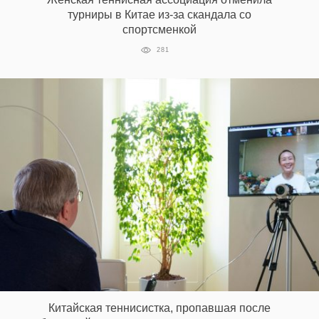
турниры в Китае из-за скандала со
спортсменкой
281
Китайская теннисистка, пропавшая после