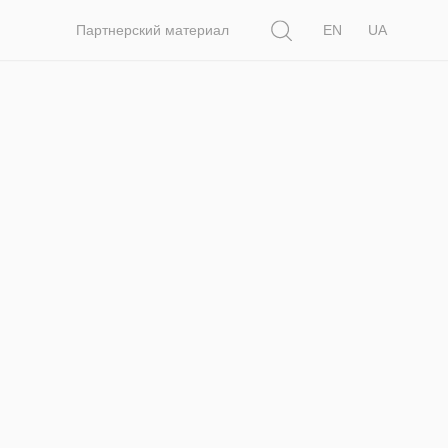
Поиск
Партнерский материал
EN
UA