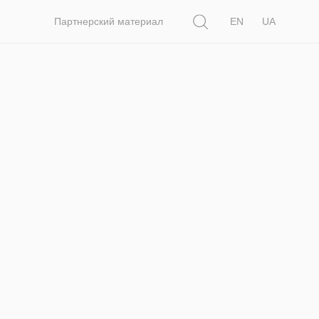
Поиск
Партнерский материал
EN
UA