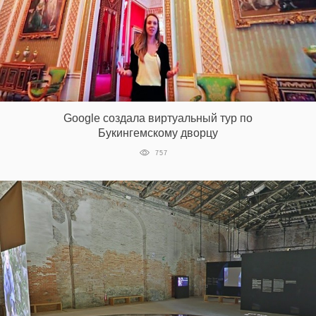
Google создала виртуальный тур по
Букингемскому дворцу
757