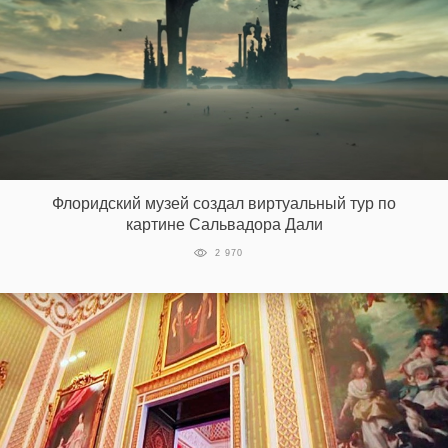
Флоридский музей создал виртуальный тур по
картине Сальвадора Дали
2 970