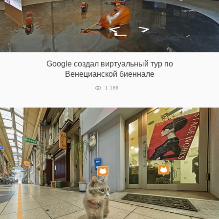
Google создал виртуальный тур по
Венецианской биеннале
1 186