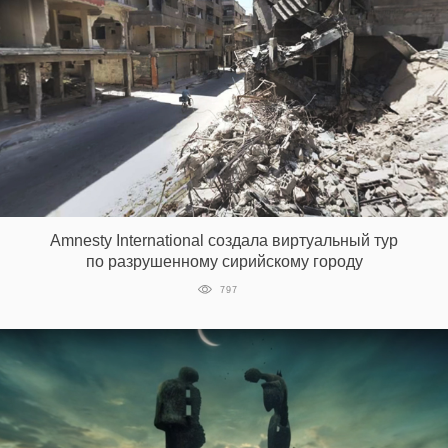
Amnesty International создала виртуальный тур
по разрушенному сирийскому городу
797