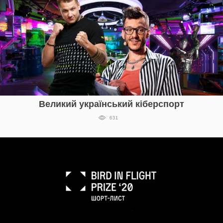
Великий український кіберспорт
631