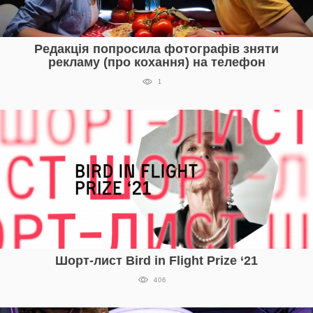
Редакція попросила фотографів зняти
рекламу (про кохання) на телефон
1
Шорт-лист Bird in Flight Prize ‘21
406