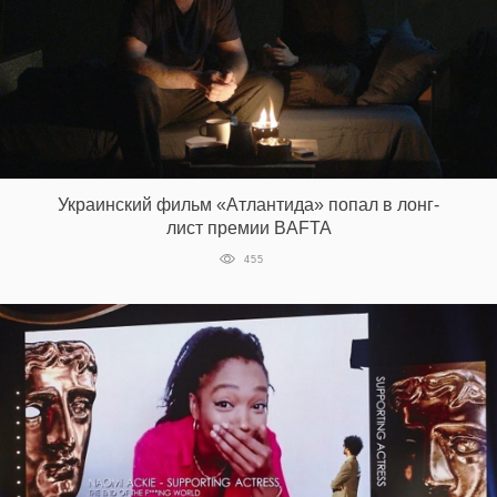
Украинский фильм «Атлантида» попал в лонг-
лист премии BAFTA
455