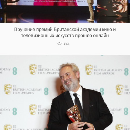
Вручение премий Британской академии кино и
телевизионных искусств прошло онлайн
162