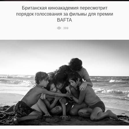
Британская киноакадемия пересмотрит
порядок голосования за фильмы для премии
BAFTA
399