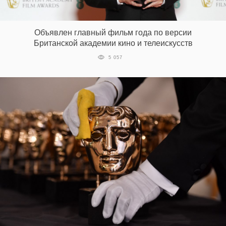
Объявлен главный фильм года по версии
Британской академии кино и телеискусств
5 057