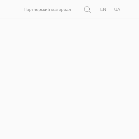
Поиск
Партнерский материал
EN
UA