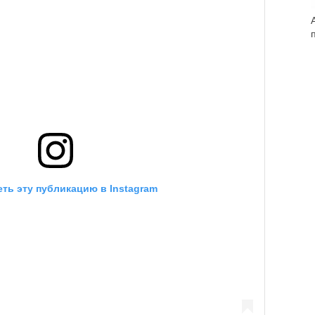
ть эту публикацию в Instagram