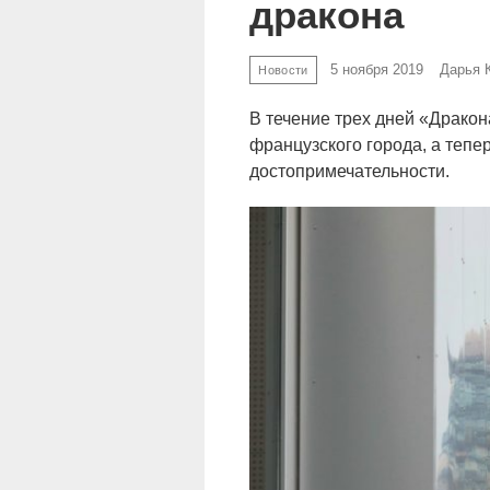
дракона
5 ноября 2019
Дарья 
Новости
В течение трех дней «Драко
французского города, а тепер
достопримечательности.