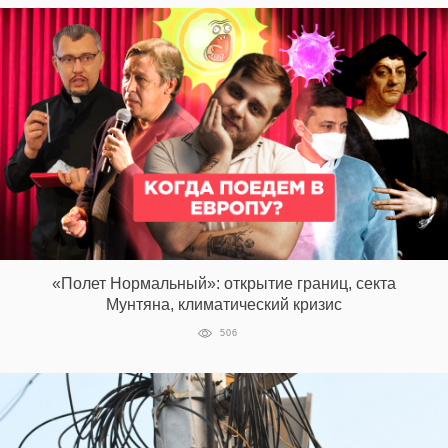
«Полет Нормальный»: открытие границ, секта
Мунтяна, климатический кризис
506