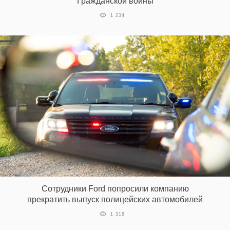
Гражданской войны
1 234
Сотрудники Ford попросили компанию
прекратить выпуск полицейских автомобилей
1 318