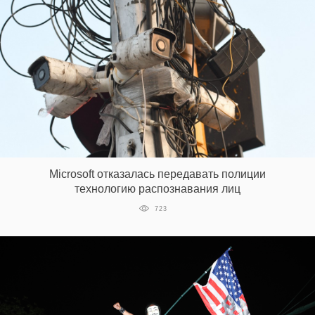
Microsoft отказалась передавать полиции
технологию распознавания лиц
723