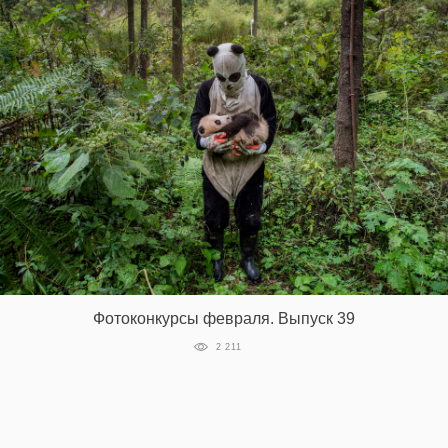
Фотоконкурсы февраля. Выпуск 39
2 211