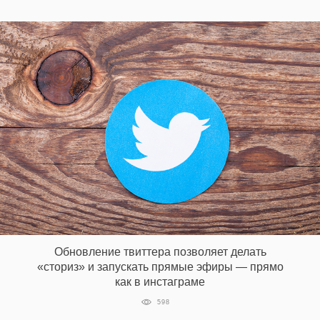
Обновление твиттера позволяет делать
«сториз» и запускать прямые эфиры — прямо
как в инстаграме
598