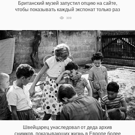
Британский музей запустил опцию на сайте,
чтобы показывать каждый экспонат только раз
309
Швейцарец унаследовал от деда архив
снимков, показывающих жизнь в Европе более