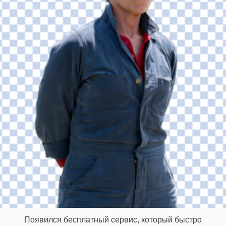
Появился бесплатный сервис, который быстро