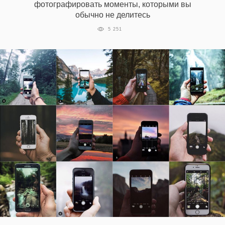
фотографировать моменты, которыми вы
обычно не делитесь
5 251