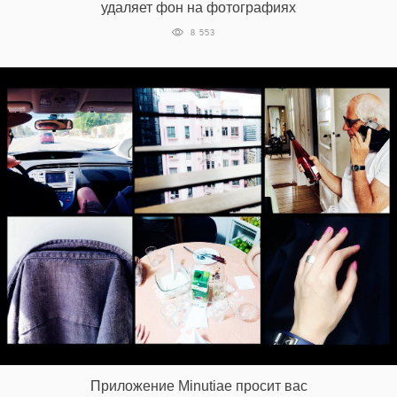
удаляет фон на фотографиях
8 553
Приложение Minutiae просит вас