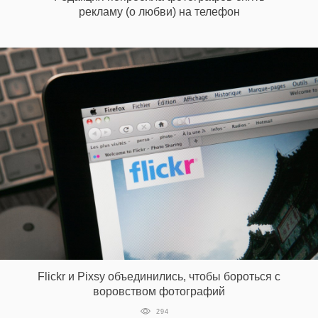
рекламу (о любви) на телефон
Flickr и Pixsy объединились, чтобы бороться с
воровством фотографий
294