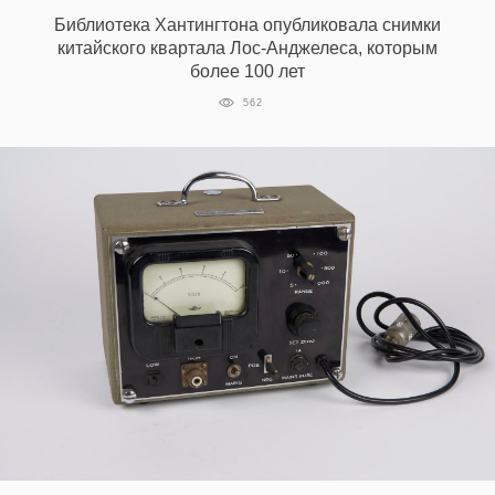
Библиотека Хантингтона опубликовала снимки
китайского квартала Лос-Анджелеса, которым
более 100 лет
562