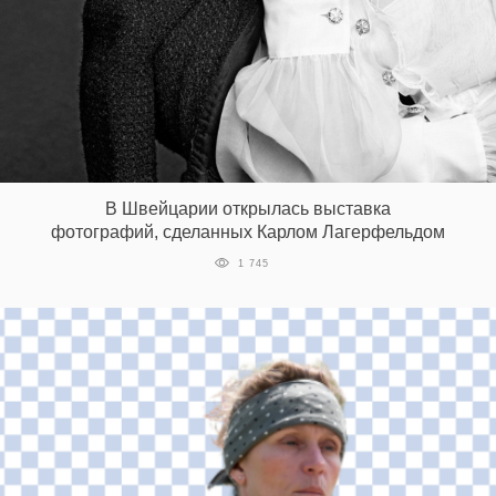
В Швейцарии открылась выставка
фотографий, сделанных Карлом Лагерфельдом
1 745