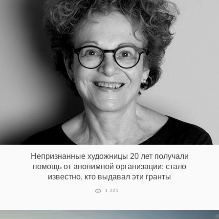
Непризнанные художницы 20 лет получали
помощь от анонимной организации: стало
известно, кто выдавал эти гранты
1 225