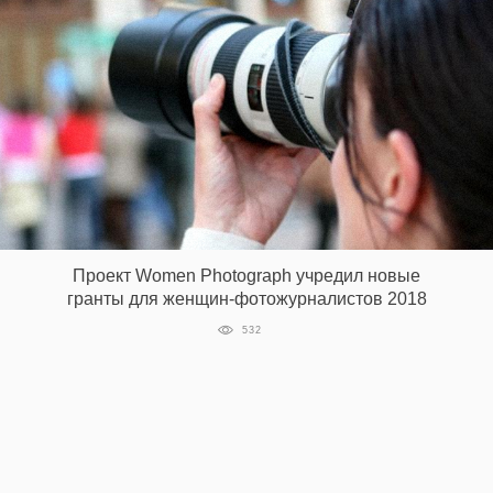
Проект Women Photograph учредил новые
гранты для женщин-фотожурналистов 2018
532