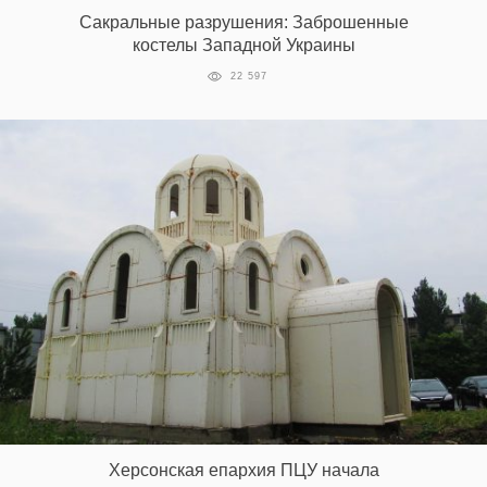
Сакральные разрушения: Заброшенные
костелы Западной Украины
22 597
Херсонская епархия ПЦУ начала