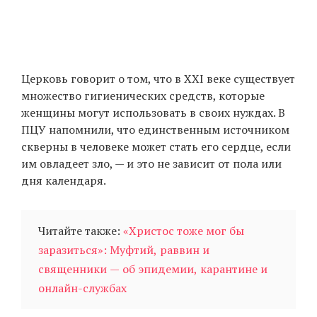
Церковь говорит о том, что в ХХІ веке существует
множество гигиенических средств, которые
женщины могут использовать в своих нуждах. В
ПЦУ напомнили, что единственным источником
скверны в человеке может стать его сердце, если
им овладеет зло, — и это не зависит от пола или
дня календаря.
Читайте также:
«Христос тоже мог бы
заразиться»: Муфтий, раввин и
священники — об эпидемии, карантине и
онлайн-службах