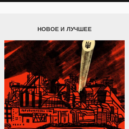
НОВОЕ И ЛУЧШЕЕ