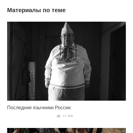
Материалы по теме
Последние язычники России
17 506