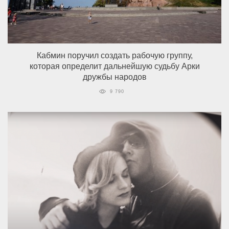
Кабмин поручил создать рабочую группу,
которая определит дальнейшую судьбу Арки
дружбы народов
9 790