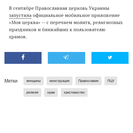
В сентябре Православная церковь Украины
запустила
официальное мобильное приложение
«Моя церква» — с перечнем молитв, религиозных
праздников и ближайших к пользователю
храмов.
Метки
женщины
менструация
Православие
ПЦУ
религия
храм
христианство