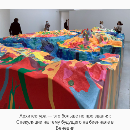
Архитектура — это больше не про здания:
Спекуляции на тему будущего на биеннале в
Венеции