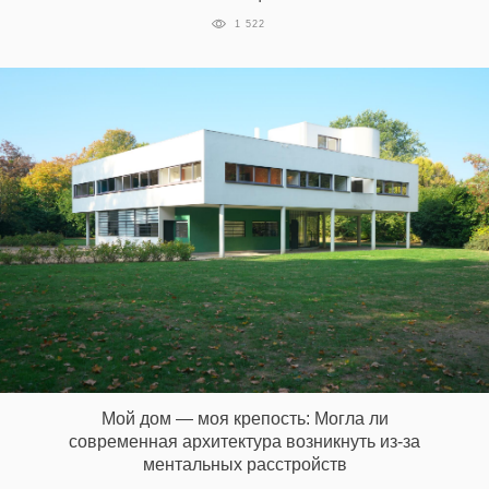
1 522
Мой дом — моя крепость: Могла ли
современная архитектура возникнуть из-за
ментальных расстройств