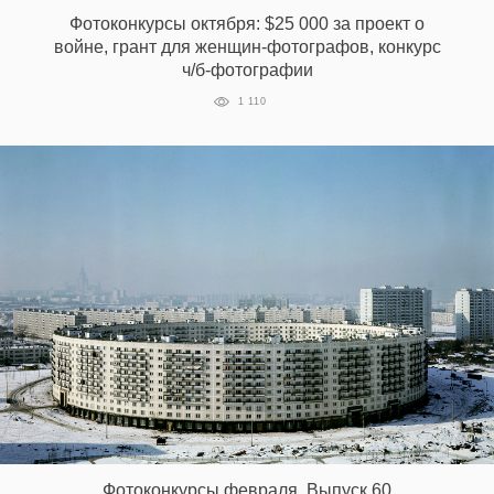
Фотоконкурсы октября: $25 000 за проект о
войне, грант для женщин-фотографов, конкурс
ч/б-фотографии
1 110
Фотоконкурсы февраля. Выпуск 60