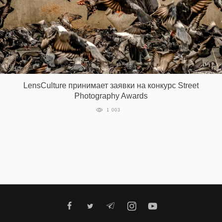
LensCulture принимает заявки на конкурс Street
Photography Awards
1 003