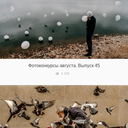
Фотоконкурсы августа. Выпуск 45
2 375