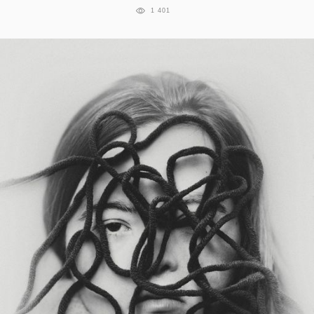
1 401