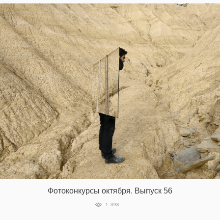
Фотоконкурсы октября. Выпуск 56
1 398