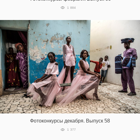
1 884
Фотоконкурсы декабря. Выпуск 58
1 377