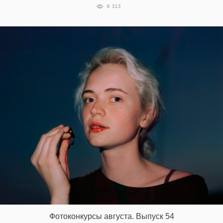
6 313
Фотоконкурсы августа. Выпуск 54