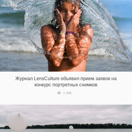
Журнал LensCulture объявил прием заявок на
конкурс портретных снимков
1 059