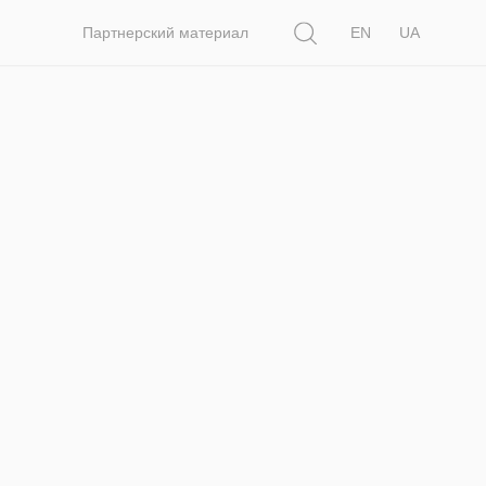
Поиск
Партнерский материал
EN
UA