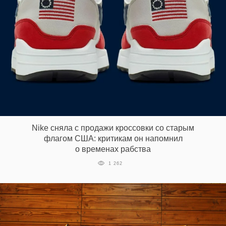
Nike сняла с продажи кроссовки со старым
флагом США: критикам он напомнил
о временах рабства
1 262