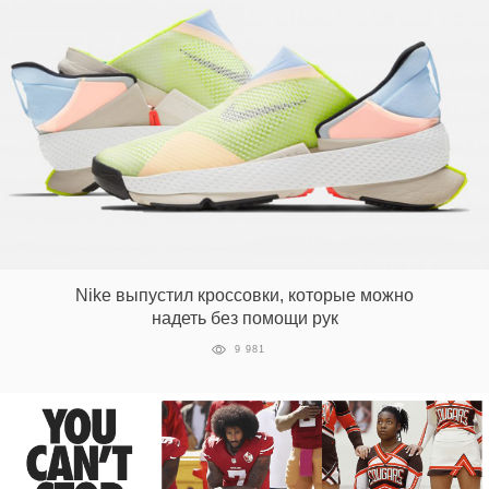
Nike выпустил кроссовки, которые можно
надеть без помощи рук
9 981