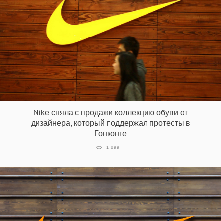
Nike сняла с продажи коллекцию обуви от
дизайнера, который поддержал протесты в
Гонконге
1 899