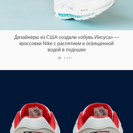
Дизайнеры из США создали «обувь Иисуса» —
кроссовки Nike с распятием и освященной
водой в подошве
2 757