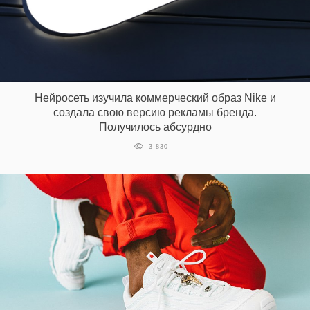
Нейросеть изучила коммерческий образ Nike и
создала свою версию рекламы бренда.
Получилось абсурдно
3 830