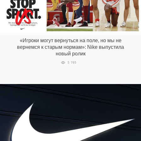
«Игроки могут вернуться на поле, но мы не
вернемся к старым нормам»: Nike выпустила
новый ролик
5 765