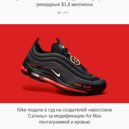
рекордные $1,8 миллиона
205
Nike подала в суд на создателей «кроссовок
Сатаны» за модификацию Air Max
пентаграммой и кровью