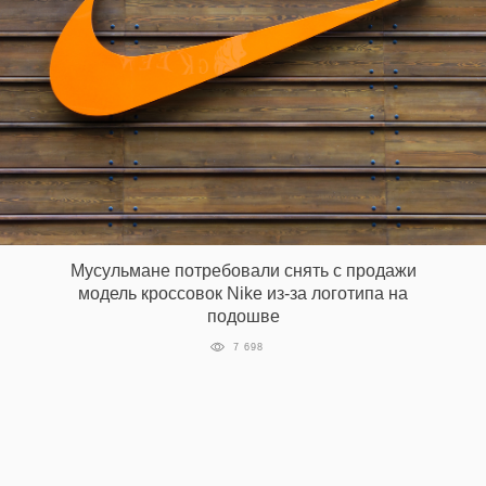
Мусульмане потребовали снять с продажи
модель кроссовок Nike из-за логотипа на
подошве
7 698