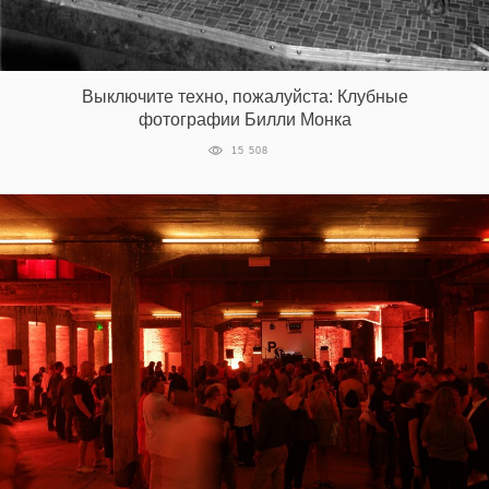
Выключите техно, пожалуйста: Клубные
фотографии Билли Монка
15 508