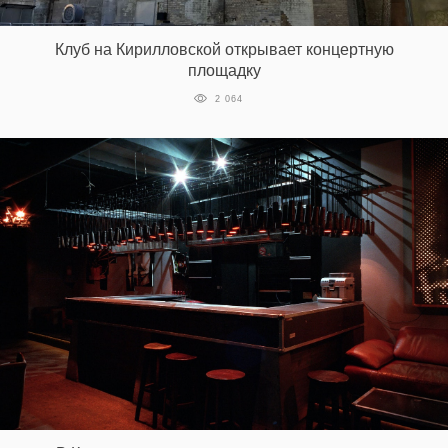
Клуб на Кирилловской открывает концертную
площадку
2 064