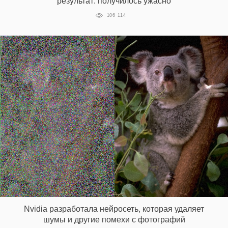
результат: получилось ужасно
106 114
Nvidia разработала нейросеть, которая удаляет
шумы и другие помехи с фотографий