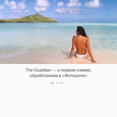
The Guardian — о первом снимке,
обработанном в «Фотошопе»
1 734