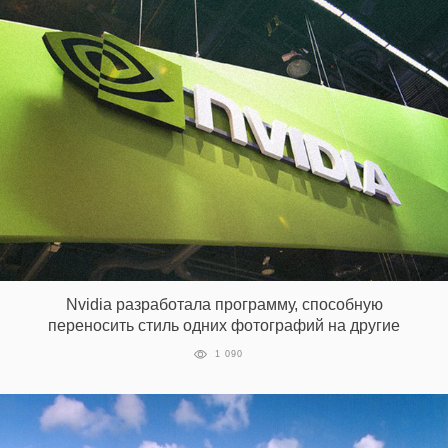
Nvidia разработала программу, способную
переносить стиль одних фотографий на другие
1 090