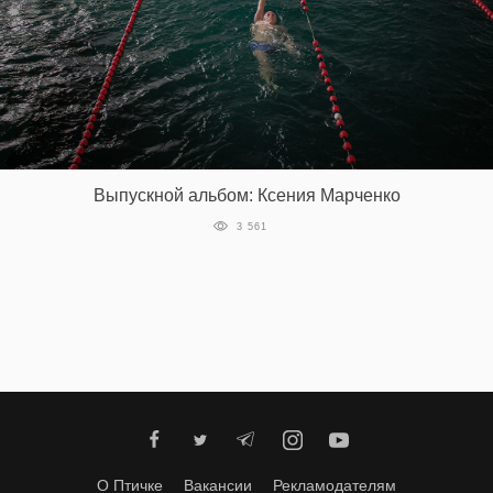
Выпускной альбом: Ксения Марченко
3 561
О Птичке
Вакансии
Рекламодателям