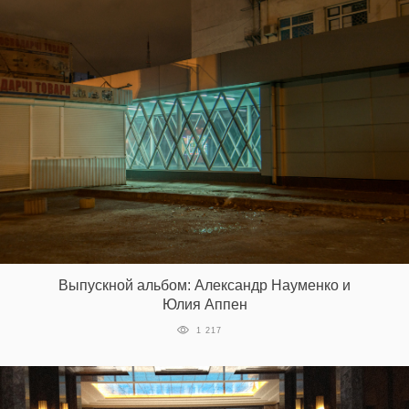
Выпускной альбом: Александр Науменко и
Юлия Аппен
1 217