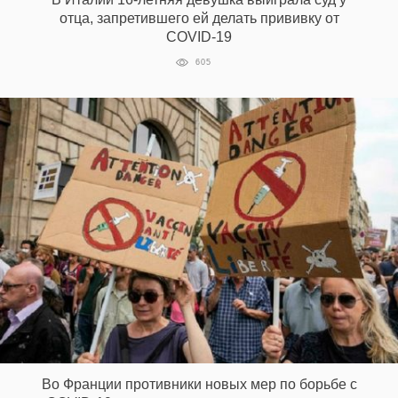
отца, запретившего ей делать прививку от
COVID-19
605
Во Франции противники новых мер по борьбе с