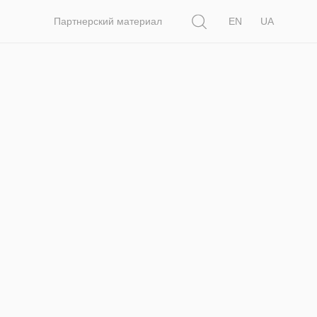
Поиск
Партнерский материал
EN
UA